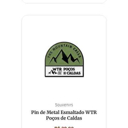
Souvenirs
Pin de Metal Esmaltado WTR
Poços de Caldas