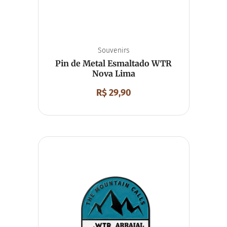
Souvenirs
Pin de Metal Esmaltado WTR
Nova Lima
R$
29,90