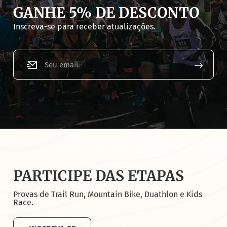
GANHE 5% DE DESCONTO
Inscreva-se para receber atualizações.
PARTICIPE DAS ETAPAS
Provas de Trail Run, Mountain Bike, Duathlon e Kids
Race.