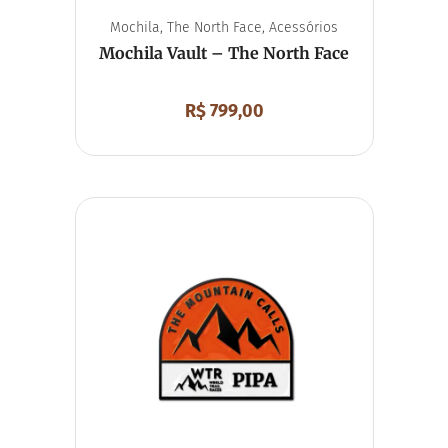
Mochila
,
The North Face
,
Acessórios
Mochila Vault – The North Face
R$
799,00