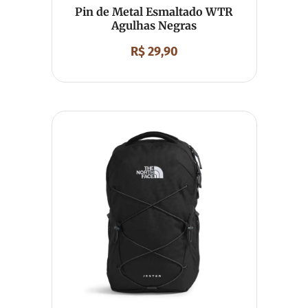
Pin de Metal Esmaltado WTR
Agulhas Negras
R$
29,90