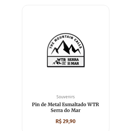
Souvenirs
Pin de Metal Esmaltado WTR
Serra do Mar
R$
29,90