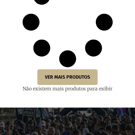
VER MAIS PRODUTOS
Não existem mais produtos para exibir