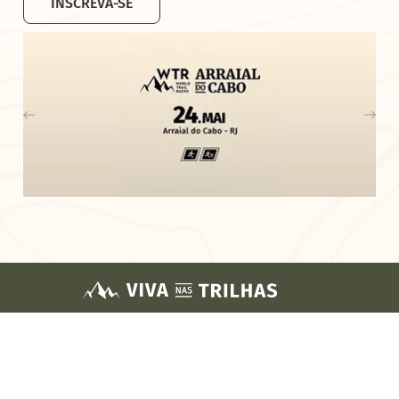
INSCREVA-SE