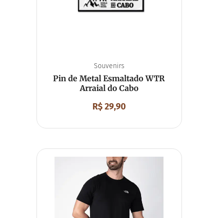
Souvenirs
Pin de Metal Esmaltado WTR
Arraial do Cabo
R$
29,90