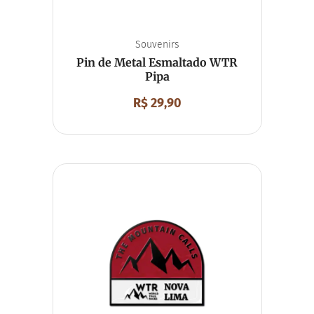
Souvenirs
Pin de Metal Esmaltado WTR
Pipa
R$
29,90