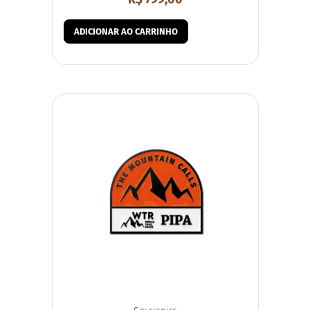
ADICIONAR AO CARRINHO