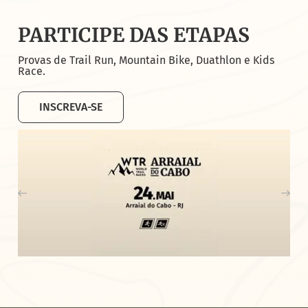
PARTICIPE DAS ETAPAS
Provas de Trail Run, Mountain Bike, Duathlon e Kids
Race.
INSCREVA-SE