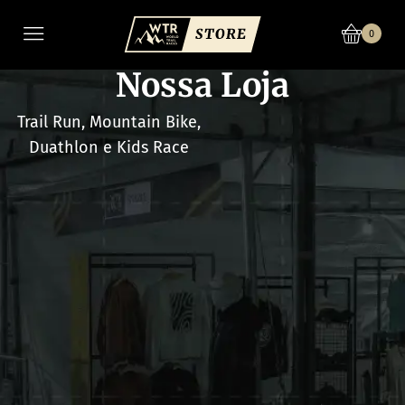
0
Nossa Loja
Trail Run, Mountain Bike,
Duathlon e Kids Race