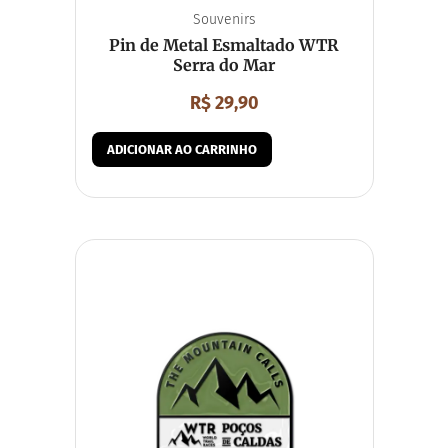
Souvenirs
Pin de Metal Esmaltado WTR
Serra do Mar
R$
29,90
ADICIONAR AO CARRINHO