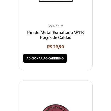
Souvenirs
Pin de Metal Esmaltado WTR
Poços de Caldas
R$
29,90
ADICIONAR AO CARRINHO