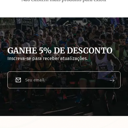
GANHE 5% DE DESCONTO
Inscreva-se para receber atualizações.