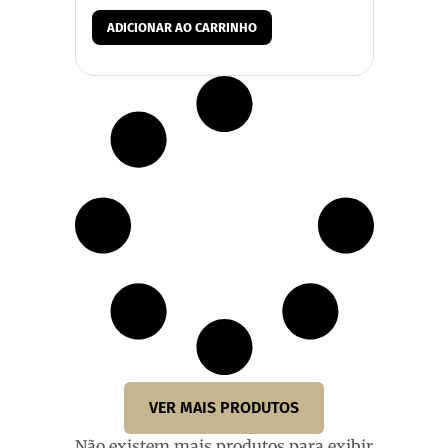
ADICIONAR AO CARRINHO
VER MAIS PRODUTOS
Não existem mais produtos para exibir