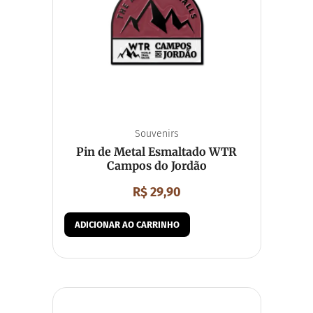
Souvenirs
Pin de Metal Esmaltado WTR
Campos do Jordão
R$
29,90
ADICIONAR AO CARRINHO