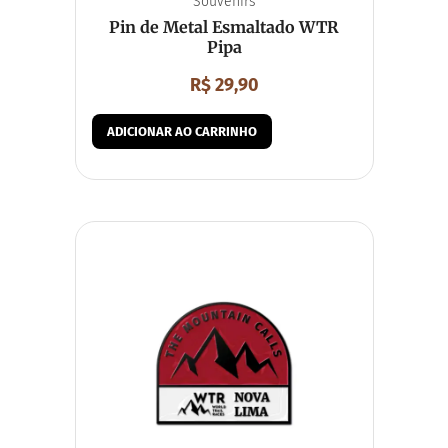
Souvenirs
Pin de Metal Esmaltado WTR
Pipa
R$
29,90
ADICIONAR AO CARRINHO