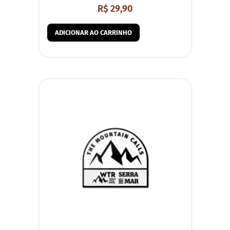
R$
29,90
ADICIONAR AO CARRINHO