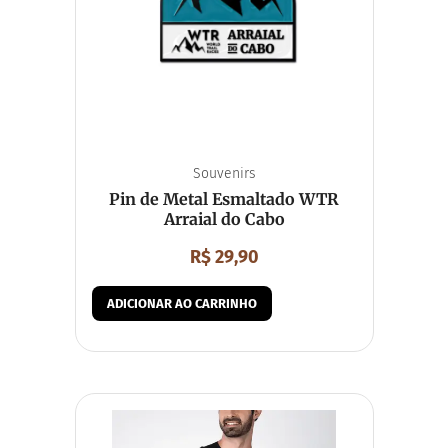
Souvenirs
Pin de Metal Esmaltado WTR
Arraial do Cabo
R$
29,90
ADICIONAR AO CARRINHO