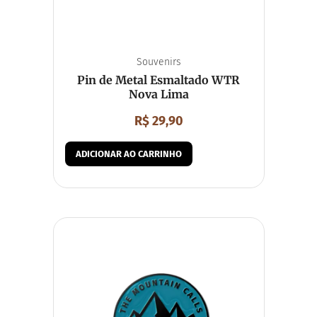
Souvenirs
Pin de Metal Esmaltado WTR
Nova Lima
R$
29,90
ADICIONAR AO CARRINHO