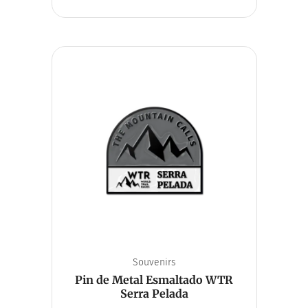
Souvenirs
Pin de Metal Esmaltado WTR
Serra Pelada