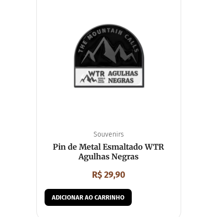
Souvenirs
Pin de Metal Esmaltado WTR
Agulhas Negras
R$
29,90
ADICIONAR AO CARRINHO