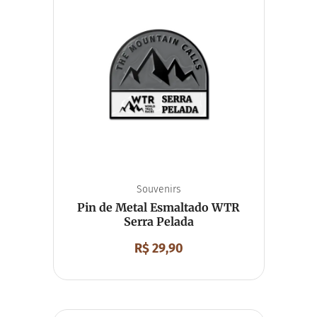
Souvenirs
Pin de Metal Esmaltado WTR
Serra Pelada
R$
29,90