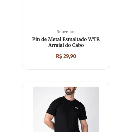
Souvenirs
Pin de Metal Esmaltado WTR
Arraial do Cabo
R$
29,90