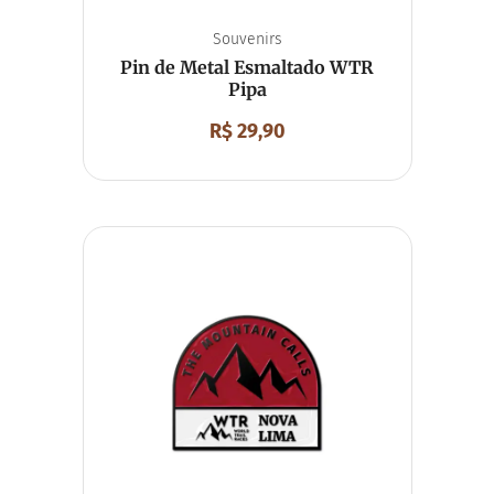
Souvenirs
Pin de Metal Esmaltado WTR
Pipa
R$
29,90