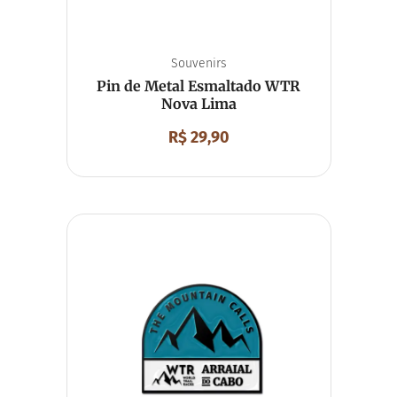
Souvenirs
Pin de Metal Esmaltado WTR
Nova Lima
R$
29,90