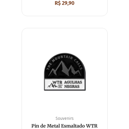
R$
29,90
Souvenirs
Pin de Metal Esmaltado WTR