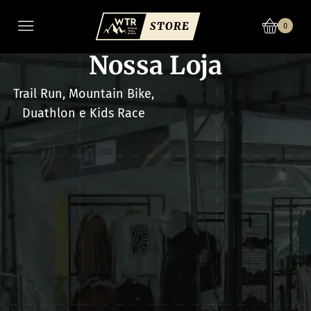
0
Nossa Loja
Trail Run, Mountain Bike,
Duathlon e Kids Race