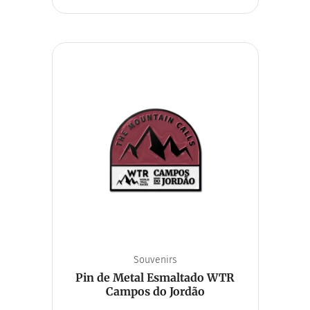
Souvenirs
Pin de Metal Esmaltado WTR
Campos do Jordão