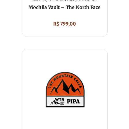
Mochila Vault – The North Face
R$
799,00