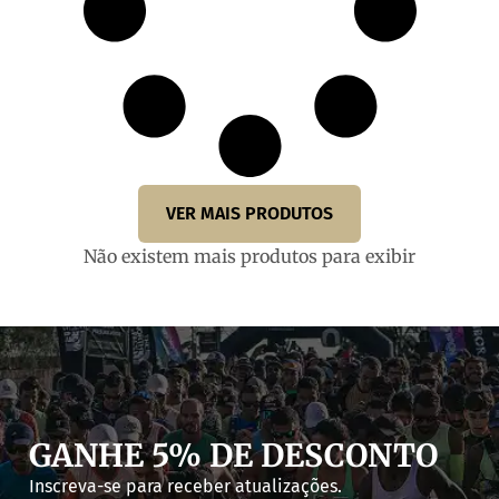
VER MAIS PRODUTOS
Não existem mais produtos para exibir
GANHE 5% DE DESCONTO
Inscreva-se para receber atualizações.