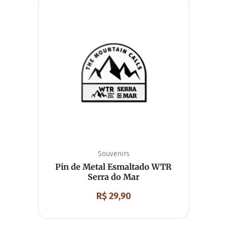
Souvenirs
Pin de Metal Esmaltado WTR
Serra do Mar
R$
29,90