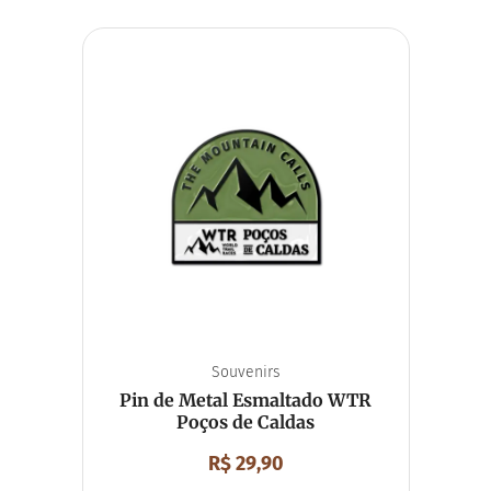
Souvenirs
Pin de Metal Esmaltado WTR
Poços de Caldas
R$
29,90