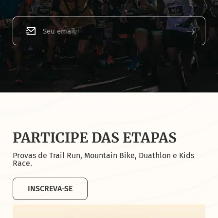
PARTICIPE DAS ETAPAS
Provas de Trail Run, Mountain Bike, Duathlon e Kids
Race.
INSCREVA-SE