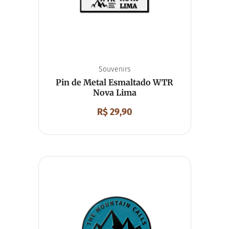
Souvenirs
Pin de Metal Esmaltado WTR
Nova Lima
R$
29,90