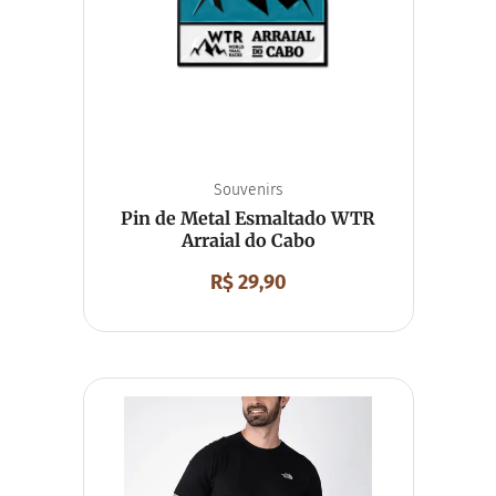
Souvenirs
Pin de Metal Esmaltado WTR
Arraial do Cabo
R$
29,90