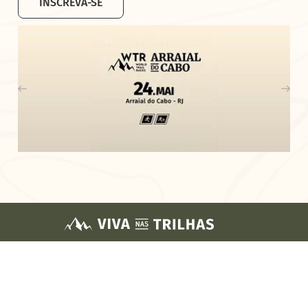
INSCREVA-SE