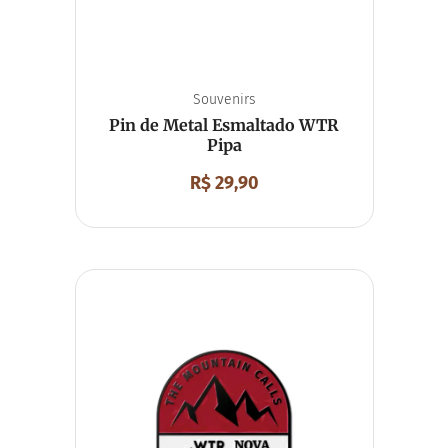
Souvenirs
Pin de Metal Esmaltado WTR
Pipa
R$
29,90