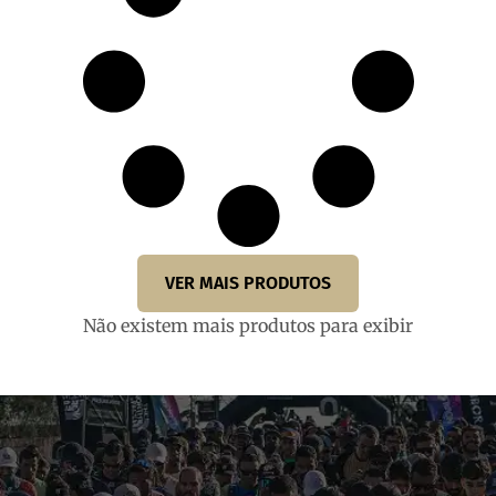
VER MAIS PRODUTOS
Não existem mais produtos para exibir