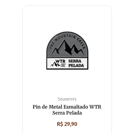
Souvenirs
Pin de Metal Esmaltado WTR
Serra Pelada
R$
29,90