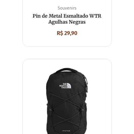
Souvenirs
Pin de Metal Esmaltado WTR
Agulhas Negras
R$
29,90