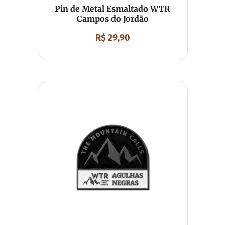
Pin de Metal Esmaltado WTR
Campos do Jordão
R$
29,90