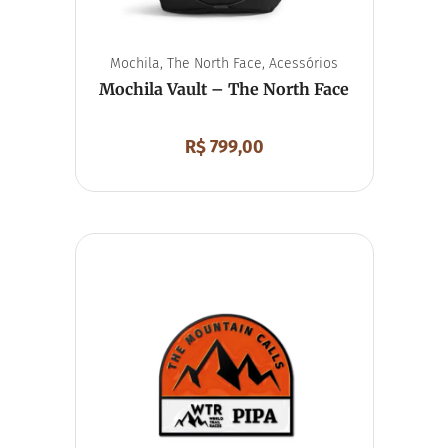
Mochila
,
The North Face
,
Acessórios
Mochila Vault – The North Face
R$
799,00