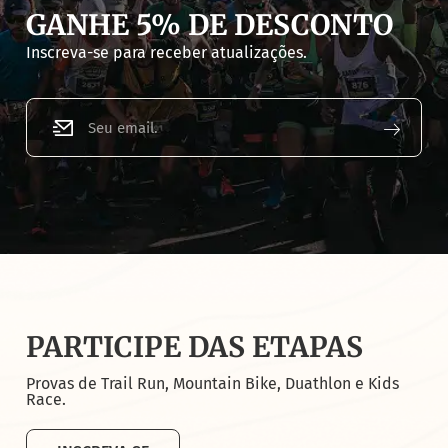
GANHE 5% DE DESCONTO
Inscreva-se para receber atualizações.
PARTICIPE DAS ETAPAS
Provas de Trail Run, Mountain Bike, Duathlon e Kids
Race.