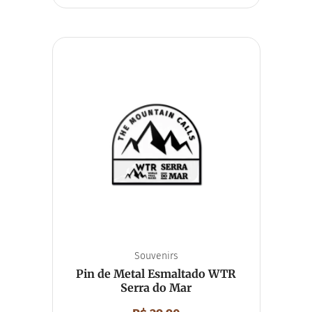
Souvenirs
Pin de Metal Esmaltado WTR
Serra do Mar