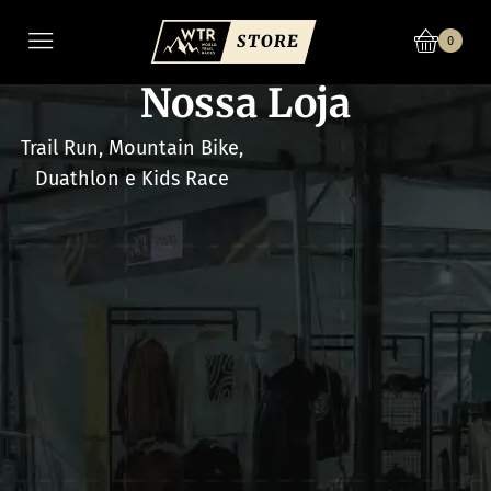
0
Nossa Loja
Trail Run, Mountain Bike,
Duathlon e Kids Race