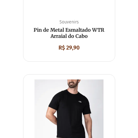
Souvenirs
Pin de Metal Esmaltado WTR
Arraial do Cabo
R$
29,90