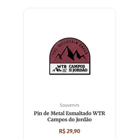
Souvenirs
Pin de Metal Esmaltado WTR
Campos do Jordão
R$
29,90