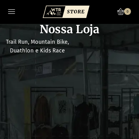
0
Nossa Loja
Trail Run, Mountain Bike,
Duathlon e Kids Race