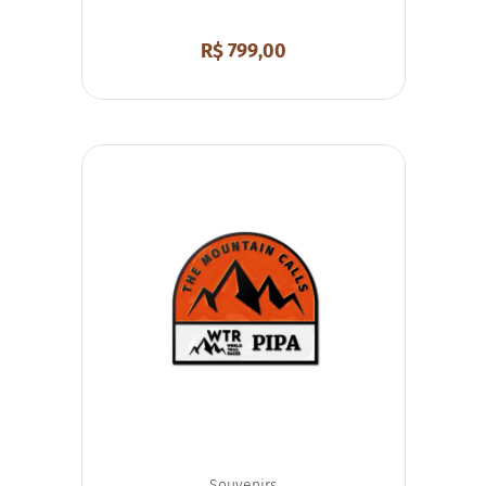
R$
799,00
Souvenirs