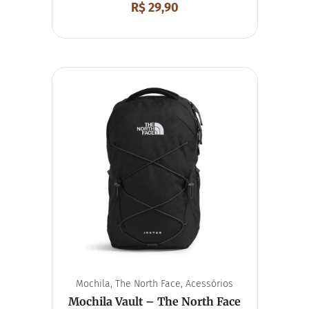
R$
29,90
Mochila
,
The North Face
,
Acessórios
Mochila Vault – The North Face