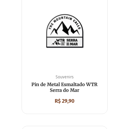
Souvenirs
Pin de Metal Esmaltado WTR
Serra do Mar
R$
29,90