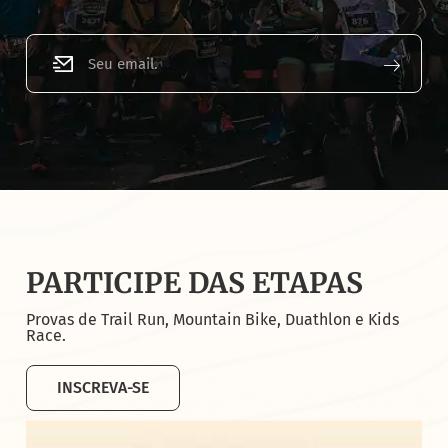
PARTICIPE DAS ETAPAS
Provas de Trail Run, Mountain Bike, Duathlon e Kids
Race.
INSCREVA-SE