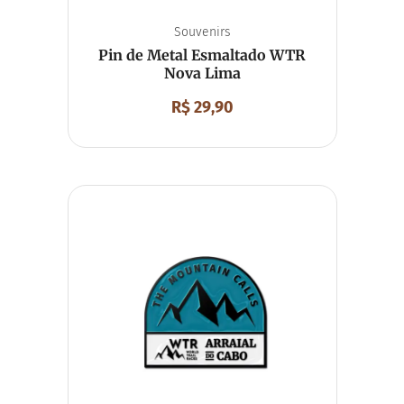
Souvenirs
Pin de Metal Esmaltado WTR
Nova Lima
R$
29,90