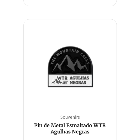
Souvenirs
Pin de Metal Esmaltado WTR
Agulhas Negras