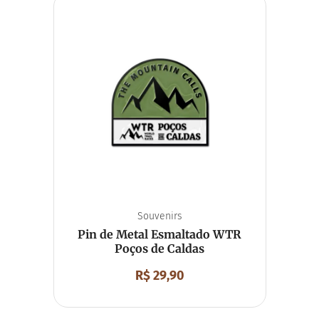
Souvenirs
Pin de Metal Esmaltado WTR
Poços de Caldas
R$
29,90