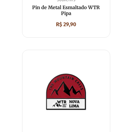
Pin de Metal Esmaltado WTR
Pipa
R$
29,90