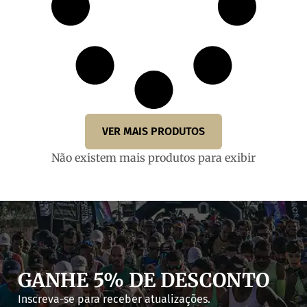
VER MAIS PRODUTOS
Não existem mais produtos para exibir
GANHE 5% DE DESCONTO
Inscreva-se para receber atualizações.