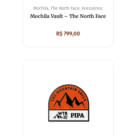
Mochila
,
The North Face
,
Acessórios
Mochila Vault – The North Face
R$
799,00