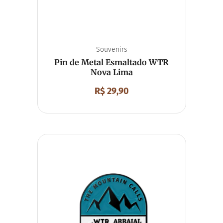
Souvenirs
Pin de Metal Esmaltado WTR
Nova Lima
R$
29,90