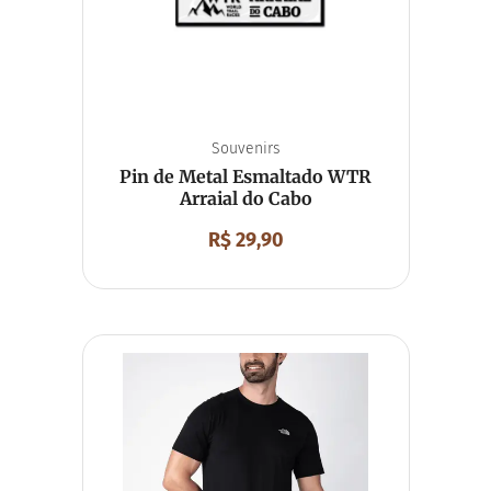
Souvenirs
Pin de Metal Esmaltado WTR
Arraial do Cabo
R$
29,90