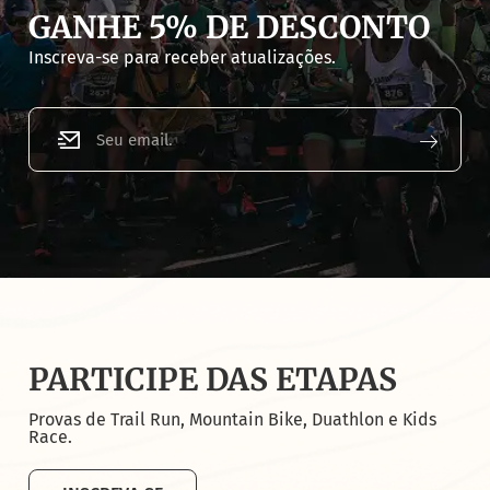
GANHE 5% DE DESCONTO
Inscreva-se para receber atualizações.
PARTICIPE DAS ETAPAS
Provas de Trail Run, Mountain Bike, Duathlon e Kids
Race.