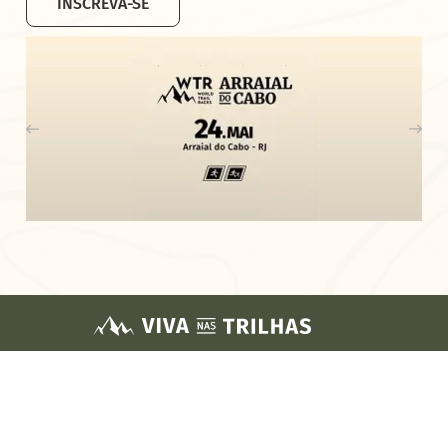
INSCREVA-SE