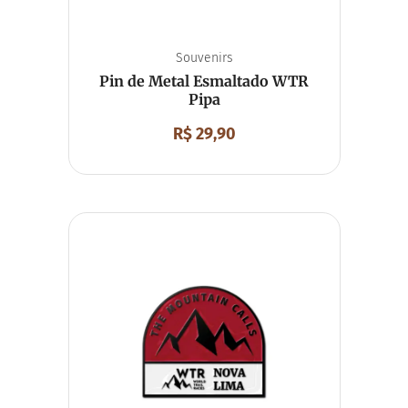
Souvenirs
Pin de Metal Esmaltado WTR
Pipa
R$
29,90