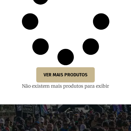
VER MAIS PRODUTOS
Não existem mais produtos para exibir