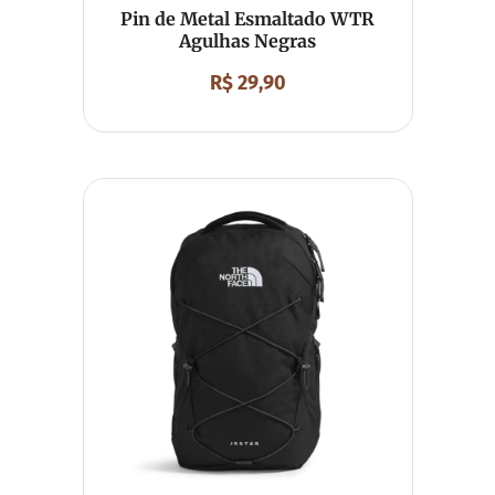
Pin de Metal Esmaltado WTR
Agulhas Negras
R$
29,90