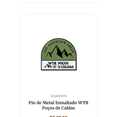
Souvenirs
Pin de Metal Esmaltado WTR
Poços de Caldas