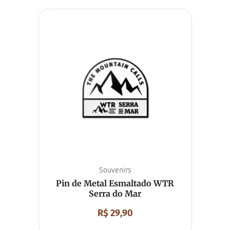
Souvenirs
Pin de Metal Esmaltado WTR
Serra do Mar
R$
29,90