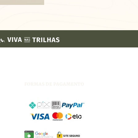
FORMAS DE PAGAMENTO