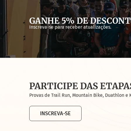
GANHE 5% DE DESCON
Inscreva-se para receber atualizações.
PARTICIPE DAS ETAPA
Provas de Trail Run, Mountain Bike, Duathlon e 
INSCREVA-SE