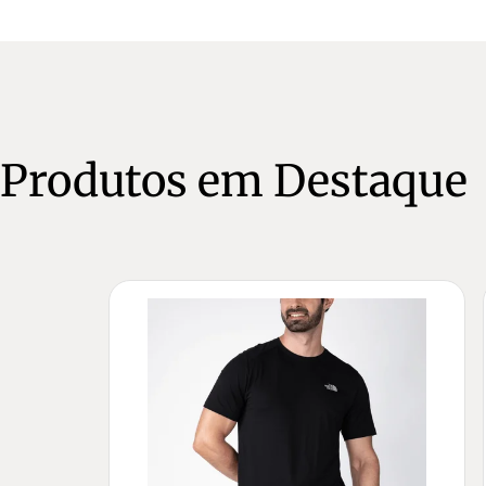
Produtos em Destaque