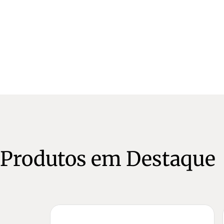
Produtos em Destaque