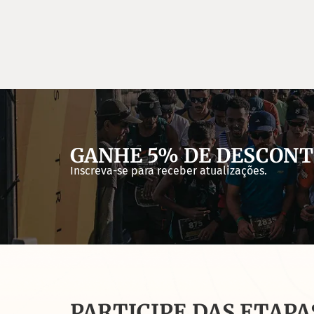
GANHE 5% DE DESCON
Inscreva-se para receber atualizações.
PARTICIPE DAS ETAPA