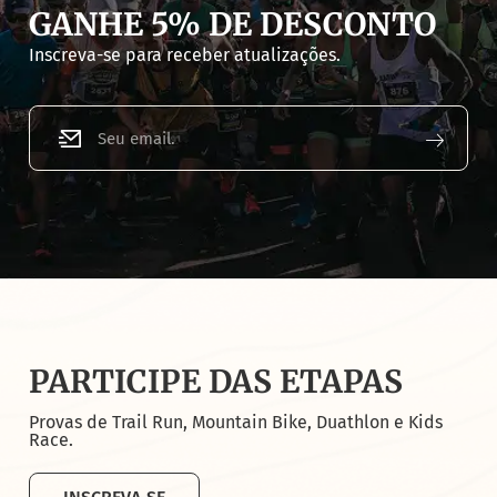
GANHE 5% DE DESCONTO
Inscreva-se para receber atualizações.
PARTICIPE DAS ETAPAS
Provas de Trail Run, Mountain Bike, Duathlon e Kids
Race.