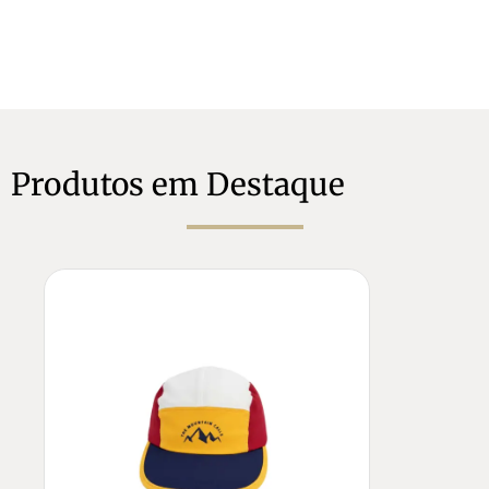
Produtos em Destaque