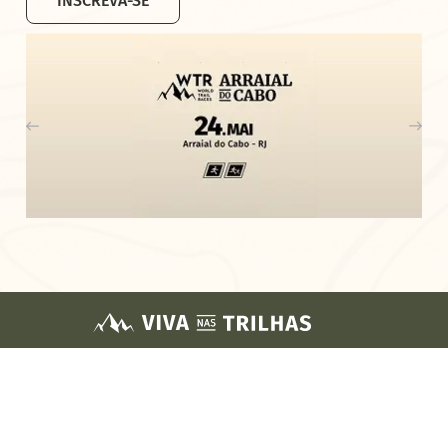
INSCREVA-SE