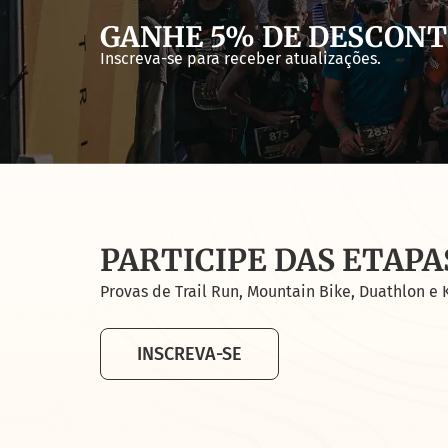
GANHE 5% DE DESCON
Inscreva-se para receber atualizações.
PARTICIPE DAS ETAPA
Provas de Trail Run, Mountain Bike, Duathlon e 
INSCREVA-SE