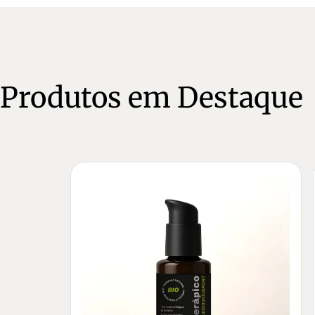
Produtos em Destaque