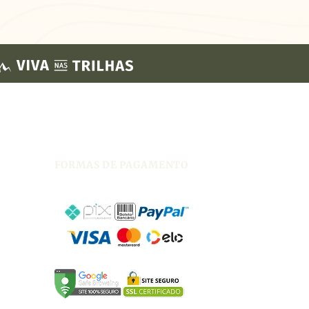
FORMAS DE PAGAMENTO